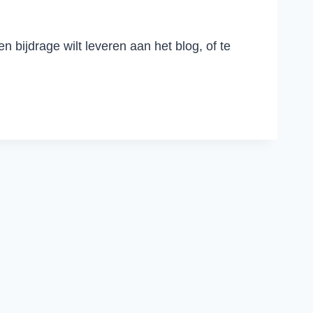
n bijdrage wilt leveren aan het blog, of te