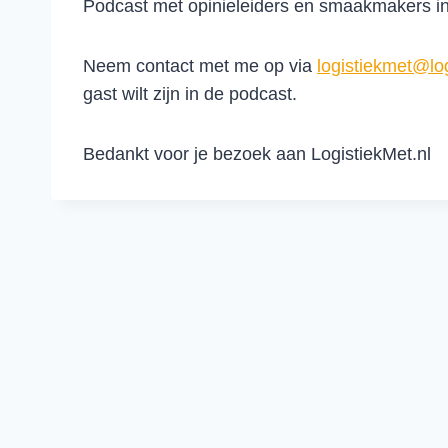
Podcast met opinieleiders en smaakmakers in 
Neem contact met me op via
logistiekmet@lo
gast wilt zijn in de podcast.
Bedankt voor je bezoek aan LogistiekMet.nl