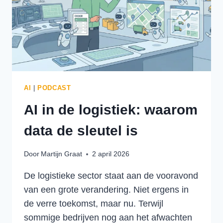
AI
|
PODCAST
AI in de logistiek: waarom
data de sleutel is
Door
Martijn Graat
2 april 2026
De logistieke sector staat aan de vooravond
van een grote verandering. Niet ergens in
de verre toekomst, maar nu. Terwijl
sommige bedrijven nog aan het afwachten