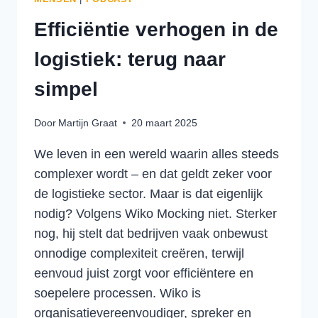
Efficiëntie verhogen in de
logistiek: terug naar
simpel
Door
Martijn Graat
20 maart 2025
We leven in een wereld waarin alles steeds
complexer wordt – en dat geldt zeker voor
de logistieke sector. Maar is dat eigenlijk
nodig? Volgens Wiko Mocking niet. Sterker
nog, hij stelt dat bedrijven vaak onbewust
onnodige complexiteit creëren, terwijl
eenvoud juist zorgt voor efficiëntere en
soepelere processen. Wiko is
organisatievereenvoudiger, spreker en