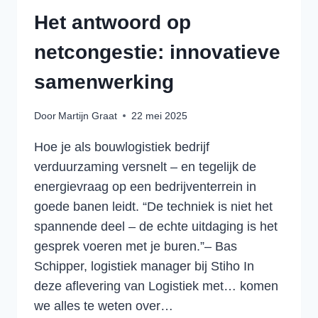
Het antwoord op
netcongestie: innovatieve
samenwerking
Door
Martijn Graat
22 mei 2025
Hoe je als bouwlogistiek bedrijf
verduurzaming versnelt – en tegelijk de
energievraag op een bedrijventerrein in
goede banen leidt. “De techniek is niet het
spannende deel – de echte uitdaging is het
gesprek voeren met je buren.”– Bas
Schipper, logistiek manager bij Stiho In
deze aflevering van Logistiek met… komen
we alles te weten over…