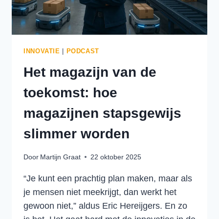
INNOVATIE
|
PODCAST
Het magazijn van de
toekomst: hoe
magazijnen stapsgewijs
slimmer worden
Door
Martijn Graat
22 oktober 2025
“Je kunt een prachtig plan maken, maar als
je mensen niet meekrijgt, dan werkt het
gewoon niet,” aldus Eric Hereijgers. En zo