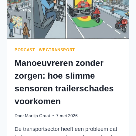
PODCAST
|
WEGTRANSPORT
Manoeuvreren zonder
zorgen: hoe slimme
sensoren trailerschades
voorkomen
Door
Martijn Graat
7 mei 2026
De transportsector heeft een probleem dat