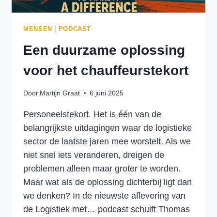
MENSEN
|
PODCAST
Een duurzame oplossing
voor het chauffeurstekort
Door
Martijn Graat
6 juni 2025
Personeelstekort. Het is één van de
belangrijkste uitdagingen waar de logistieke
sector de laatste jaren mee worstelt. Als we
niet snel iets veranderen, dreigen de
problemen alleen maar groter te worden.
Maar wat als de oplossing dichterbij ligt dan
we denken? In de nieuwste aflevering van
de Logistiek met… podcast schuift Thomas