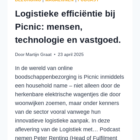
Logistieke efficiëntie bij
Picnic: mensen,
technologie en vastgoed.
Door
Martijn Graat
23 april 2025
In de wereld van online
boodschappenbezorging is Picnic inmiddels
een household name – niet alleen door de
herkenbare elektrische wagentjes die door
woonwijken zoemen, maar onder kenners
van de sector vooral vanwege hun
innovatieve logistieke aanpak. In deze
aflevering van de Logistiek met… Podcast
nemen Peter Renting (Head of Fulfilment