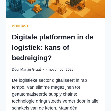
PODCAST
Digitale platformen in de
logistiek: kans of
bedreiging?
Door
Martijn Graat
4 november 2025
De logistieke sector digitaliseert in rap
tempo. Van slimme magazijnen tot
geautomatiseerde supply chains:
technologie dringt steeds verder door in alle
schakels van de keten. Maar één