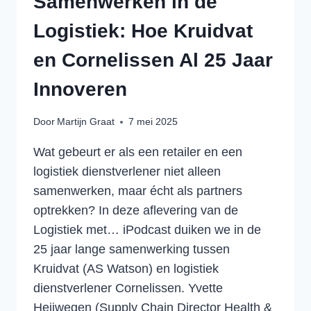
Samenwerken in de
Logistiek: Hoe Kruidvat
en Cornelissen Al 25 Jaar
Innoveren
Door
Martijn Graat
7 mei 2025
Wat gebeurt er als een retailer en een
logistiek dienstverlener niet alleen
samenwerken, maar écht als partners
optrekken? In deze aflevering van de
Logistiek met… iPodcast duiken we in de
25 jaar lange samenwerking tussen
Kruidvat (AS Watson) en logistiek
dienstverlener Cornelissen. Yvette
Heijwegen (Supply Chain Director Health &