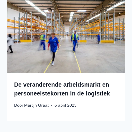
De veranderende arbeidsmarkt en
personeelstekorten in de logistiek
Door
Martijn Graat
6 april 2023