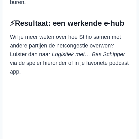
buren.
⚡Resultaat: een werkende e-hub
Wil je meer weten over hoe Stiho samen met
andere partijen de netcongestie overwon?
Luister dan naar
Logistiek met… Bas Schipper
via de speler hieronder of in je favoriete podcast
app.