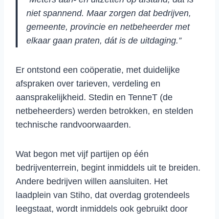
niet spannend. Maar zorgen dat bedrijven,
gemeente, provincie en netbeheerder met
elkaar gaan praten, dát is de uitdaging.”
Er ontstond een coöperatie, met duidelijke
afspraken over tarieven, verdeling en
aansprakelijkheid. Stedin en TenneT (de
netbeheerders) werden betrokken, en stelden
technische randvoorwaarden.
Wat begon met vijf partijen op één
bedrijventerrein, begint inmiddels uit te breiden.
Andere bedrijven willen aansluiten. Het
laadplein van Stiho, dat overdag grotendeels
leegstaat, wordt inmiddels ook gebruikt door