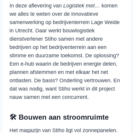
In deze aflevering van
Logistiek met…
komen
we alles te weten over de innovatieve
samenwerking op bedrijventerrein Lage Weide
in Utrecht. Daar werkt bouwlogistiek
dienstverlener Stiho samen met andere
bedrijven op het bedrijventerrein aan een
slimme en duurzame toekomst. De oplossing?
Een e-hub waarin de bedrijven energie delen,
plannen afstemmen en met elkaar het net
ontlasten. De basis? Onderling vertrouwen. En
dat was nodig, want Stiho werkt in dit project
nauw samen met een concurrent.
🛠 Bouwen aan stroomruimte
Het magazijn van Stiho ligt vol zonnepanelen.