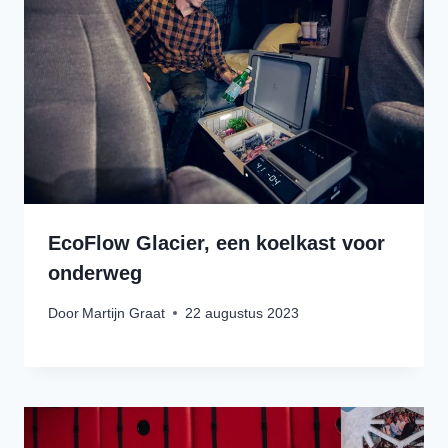
EcoFlow Glacier, een koelkast voor
onderweg
Door
Martijn Graat
22 augustus 2023