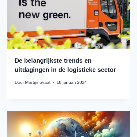
De belangrijkste trends en
uitdagingen in de logistieke sector
Door
Martijn Graat
18 januari 2024