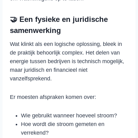
🤝 Een fysieke en juridische
samenwerking
Wat klinkt als een logische oplossing, bleek in
de praktijk behoorlijk complex. Het delen van
energie tussen bedrijven is technisch mogelijk,
maar juridisch en financieel niet
vanzelfsprekend.
Er moesten afspraken komen over:
Wie gebruikt wanneer hoeveel stroom?
Hoe wordt die stroom gemeten en
verrekend?