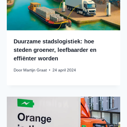
Duurzame stadslogistiek: hoe
steden groener, leefbaarder en
effiënter worden
Door
Martijn Graat
24 april 2024