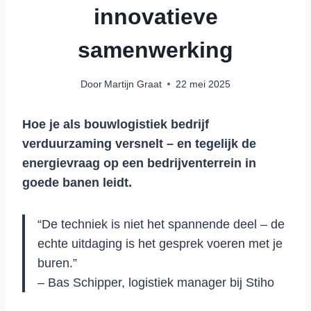
innovatieve
samenwerking
Door
Martijn Graat
22 mei 2025
Hoe je als bouwlogistiek bedrijf
verduurzaming versnelt – en tegelijk de
energievraag op een bedrijventerrein in
goede banen leidt.
“De techniek is niet het spannende deel – de
echte uitdaging is het gesprek voeren met je
buren.”
– Bas Schipper, logistiek manager bij Stiho