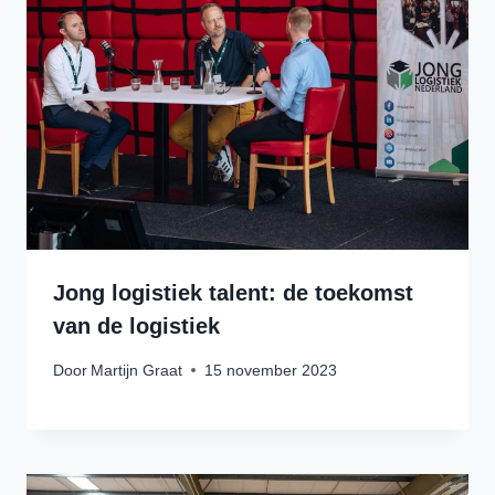
Jong logistiek talent: de toekomst
van de logistiek
Door
Martijn Graat
15 november 2023