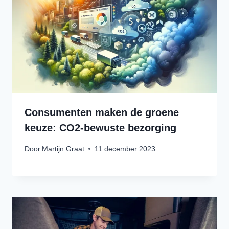
Consumenten maken de groene
keuze: CO2-bewuste bezorging
Door
Martijn Graat
11 december 2023