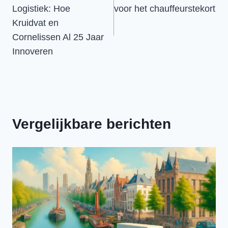
Logistiek: Hoe
voor het chauffeurstekort
Kruidvat en
Cornelissen Al 25 Jaar
Innoveren
Vergelijkbare berichten