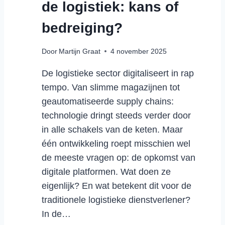
de logistiek: kans of
bedreiging?
Door
Martijn Graat
4 november 2025
De logistieke sector digitaliseert in rap
tempo. Van slimme magazijnen tot
geautomatiseerde supply chains:
technologie dringt steeds verder door
in alle schakels van de keten. Maar
één ontwikkeling roept misschien wel
de meeste vragen op: de opkomst van
digitale platformen. Wat doen ze
eigenlijk? En wat betekent dit voor de
traditionele logistieke dienstverlener?
In de…