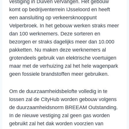
vestiging in Duiven vervangen. Het gebouw
komt op bedrijventerrein IJsseloord en heeft
een aansluiting op verkeersknooppunt
Velperbroek. In het gebouw werken straks meer
dan 100 werknemers. Deze sorteren en
bezorgen er straks dagelijks meer dan 10.000
pakketten. Nu maken deze werknemers al
grotendeels gebruik van elektrische voertuigen
maar met de verhuizing zal het hele wagenpark
geen fossiele brandstoffen meer gebruiken.
Om de duurzaamheidsbelofte volledig in te
lossen zal de CityHub worden gebouw volgens
de duurzaamheidsnorm BREEAM Outstanding.
In de nieuwe vestiging zal geen gas worden
gebruikt zal het dak worden voorzien van