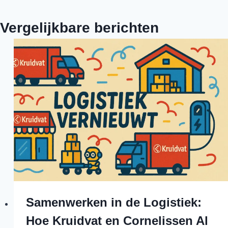
Vergelijkbare berichten
Samenwerken in de Logistiek:
Hoe Kruidvat en Cornelissen Al