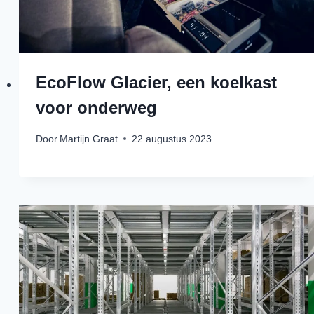
EcoFlow Glacier, een koelkast
voor onderweg
Door
Martijn Graat
22 augustus 2023