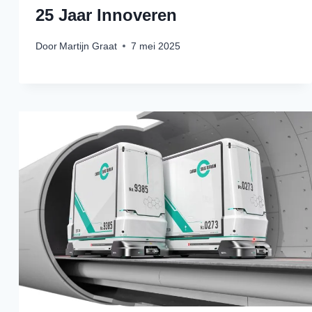
25 Jaar Innoveren
Door
Martijn Graat
7 mei 2025