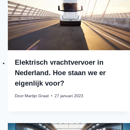
Elektrisch vrachtvervoer in
Nederland. Hoe staan we er
eigenlijk voor?
Door
Martijn Graat
27 januari 2023