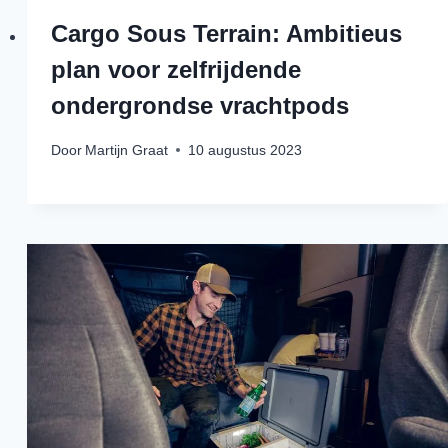
Cargo Sous Terrain: Ambitieus
plan voor zelfrijdende
ondergrondse vrachtpods
Door
Martijn Graat
10 augustus 2023