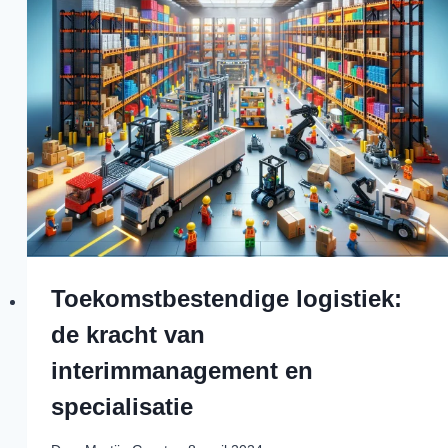
Toekomstbestendige logistiek:
de kracht van
interimmanagement en
specialisatie