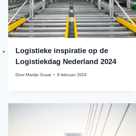
Logistieke inspiratie op de
Logistiekdag Nederland 2024
Door
Martijn Graat
8 februari 2024