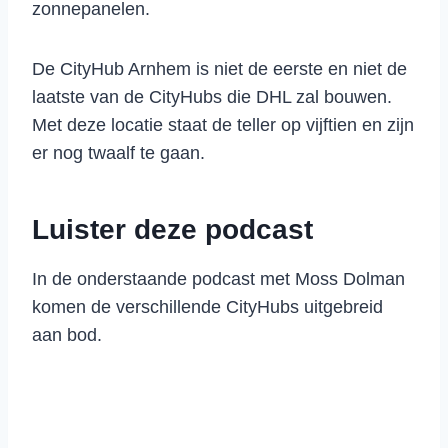
zonnepanelen.
De CityHub Arnhem is niet de eerste en niet de
laatste van de CityHubs die DHL zal bouwen.
Met deze locatie staat de teller op vijftien en zijn
er nog twaalf te gaan.
Luister deze podcast
In de onderstaande podcast met Moss Dolman
komen de verschillende CityHubs uitgebreid
aan bod.