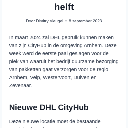
helft
Door
Dimitry Vleugel
8 september 2023
In maart 2024 zal DHL gebruik kunnen maken
van zijn CityHub in de omgeving Arnhem. Deze
week werd de eerste paal geslagen voor de
plek van waaruit het bedrijf duurzame bezorging
van pakketten gaat verzorgen voor de regio
Arnhem, Velp, Westervoort, Duiven en
Zevenaar.
Nieuwe DHL CityHub
Deze nieuwe locatie moet de bestaande