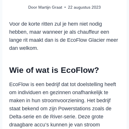
Door
Martijn Graat
22 augustus 2023
Voor de korte ritten zul je hem niet nodig
hebben, maar wanneer je als chauffeur een
lange rit maakt dan is de EcoFlow Glacier meer
dan welkom.
Wie of wat is EcoFlow?
EcoFlow is een bedrijf dat tot doelstelling heeft
om individuen en gezinnen onafhankelijk te
maken in hun stroomvoorziening. Het bedrijf
staat bekend om zijn Powerstations zoals de
Delta-serie en de River-serie. Deze grote
draagbare accu’s kunnen je van stroom