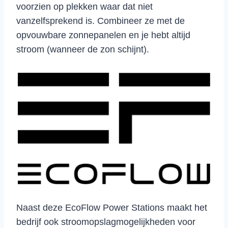
voorzien op plekken waar dat niet
vanzelfsprekend is. Combineer ze met de
opvouwbare zonnepanelen en je hebt altijd
stroom (wanneer de zon schijnt).
Naast deze EcoFlow Power Stations maakt het
bedrijf ook stroomopslagmogelijkheden voor