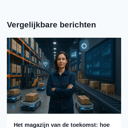
Vergelijkbare berichten
Het magazijn van de toekomst: hoe