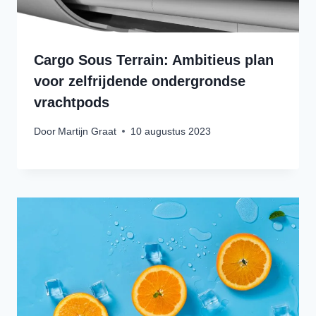
Cargo Sous Terrain: Ambitieus plan
voor zelfrijdende ondergrondse
vrachtpods
Door
Martijn Graat
10 augustus 2023