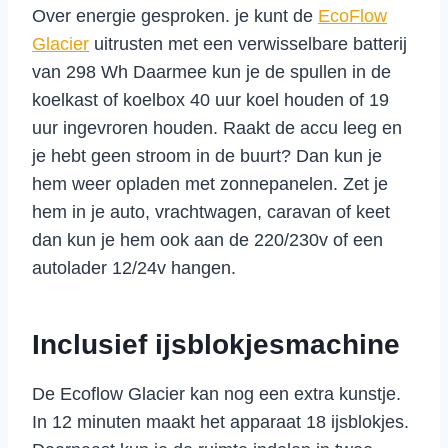
Over energie gesproken. je kunt de
EcoFlow
Glacier
uitrusten met een verwisselbare batterij
van 298 Wh Daarmee kun je de spullen in de
koelkast of koelbox 40 uur koel houden of 19
uur ingevroren houden. Raakt de accu leeg en
je hebt geen stroom in de buurt? Dan kun je
hem weer opladen met zonnepanelen. Zet je
hem in je auto, vrachtwagen, caravan of keet
dan kun je hem ook aan de 220/230v of een
autolader 12/24v hangen.
Inclusief ijsblokjesmachine
De Ecoflow Glacier kan nog een extra kunstje.
In 12 minuten maakt het apparaat 18 ijsblokjes.