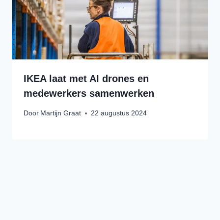
IKEA laat met AI drones en
medewerkers samenwerken
Door
Martijn Graat
22 augustus 2024