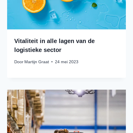
Vitaliteit in alle lagen van de
logistieke sector
Door
Martijn Graat
24 mei 2023