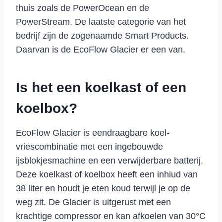
thuis zoals de PowerOcean en de
PowerStream. De laatste categorie van het
bedrijf zijn de zogenaamde Smart Products.
Daarvan is de EcoFlow Glacier er een van.
Is het een koelkast of een
koelbox?
EcoFlow Glacier is eendraagbare koel-
vriescombinatie met een ingebouwde
ijsblokjesmachine en een verwijderbare batterij.
Deze koelkast of koelbox heeft een inhiud van
38 liter en houdt je eten koud terwijl je op de
weg zit. De Glacier is uitgerust met een
krachtige compressor en kan afkoelen van 30°C