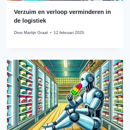
Verzuim en verloop verminderen in
de logistiek
Door
Martijn Graat
12 februari 2025