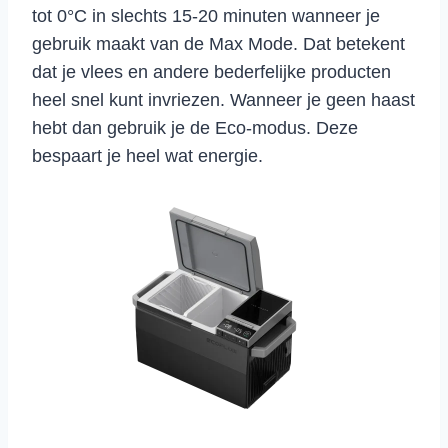
tot 0°C in slechts 15-20 minuten wanneer je
gebruik maakt van de Max Mode. Dat betekent
dat je vlees en andere bederfelijke producten
heel snel kunt invriezen. Wanneer je geen haast
hebt dan gebruik je de Eco-modus. Deze
bespaart je heel wat energie.