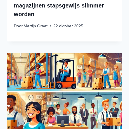
magazijnen stapsgewijs slimmer
worden
Door
Martijn Graat
22 oktober 2025