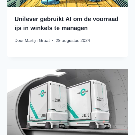
Unilever gebruikt AI om de voorraad
ijs in winkels te managen
Door
Martijn Graat
29 augustus 2024