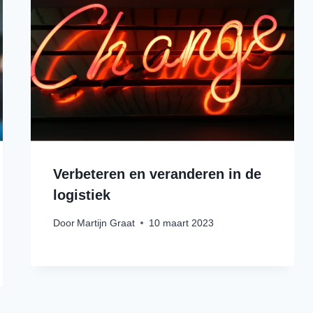
Verbeteren en veranderen in de
logistiek
Door
Martijn Graat
10 maart 2023