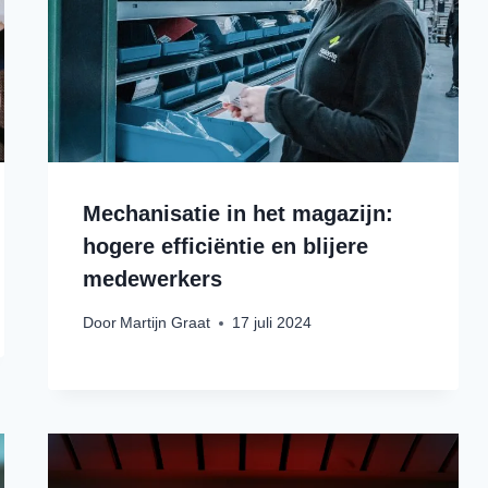
Mechanisatie in het magazijn:
hogere efficiëntie en blijere
medewerkers
Door
Martijn Graat
17 juli 2024