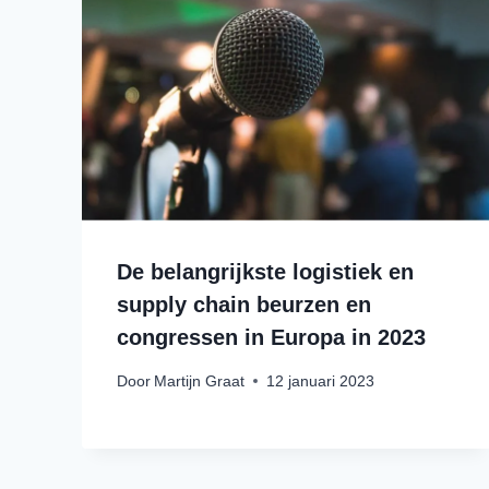
De belangrijkste logistiek en
supply chain beurzen en
congressen in Europa in 2023
Door
Martijn Graat
12 januari 2023