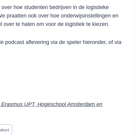
over hoe studenten bedrijven in de logistieke
e praatten ook over hoe onderwijsinstellingen en
over te halen om voor de logistiek te kiezen.
e podcast aflevering via de speler hieronder, of via
or Erasmus UPT, Hogeschool Amsterdam en
ekort