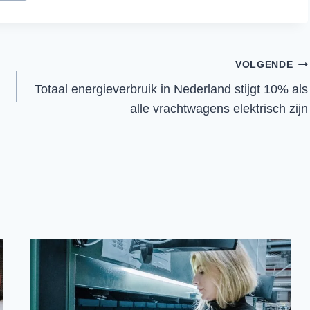
VOLGENDE
Totaal energieverbruik in Nederland stijgt 10% als
alle vrachtwagens elektrisch zijn