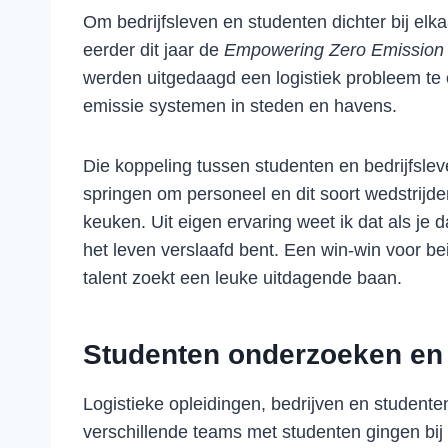
Om bedrijfsleven en studenten dichter bij elk
eerder dit jaar de
Empowering Zero Emission
werden uitgedaagd een logistiek probleem te
emissie systemen in steden en havens.
Die koppeling tussen studenten en bedrijfsleve
springen om personeel en dit soort wedstrijde
keuken. Uit eigen ervaring weet ik dat als je
het leven verslaafd bent. Een win-win voor be
talent zoekt een leuke uitdagende baan.
Studenten onderzoeken en l
Logistieke opleidingen, bedrijven en studen
verschillende teams met studenten gingen bij