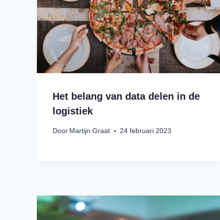
Het belang van data delen in de
logistiek
Door
Martijn Graat
24 februari 2023