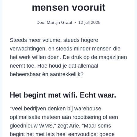
mensen vooruit
Door
Martijn Graat
12 juli 2025
Steeds meer volume, steeds hogere
verwachtingen, en steeds minder mensen die
het werk willen doen. De druk op de magazijnen
neemt toe. Hoe houd je dat allemaal
beheersbaar én aantrekkelijk?
Het begint met wifi. Echt waar.
“Veel bedrijven denken bij warehouse
optimalisatie meteen aan robotisering of een
gloednieuw WMS,” zegt Arie. “Maar soms
begint het met iets heel eenvoudigs: goede