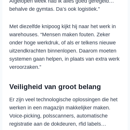
Afgelopen week had ik alles goed geregeld…
behalve de gymtas. Da’s ook logistiek.”
Met diezelfde knipoog kijkt hij naar het werk in
warehouses. “Mensen maken fouten. Zeker
onder hoge werkdruk, of als er telkens nieuwe
uitzendkrachten binnenlopen. Daarom moeten
systemen gaan helpen, in plaats van extra werk
veroorzaken.”
Veiligheid van groot belang
Er zijn veel technologische oplossingen die het
werken in een magazijn makkelijker maken.
Voice-picking, polsscanners, automatische
registratie aan de dokdeuren, rfid labels…