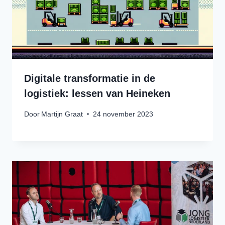
Digitale transformatie in de
logistiek: lessen van Heineken
Door
Martijn Graat
24 november 2023