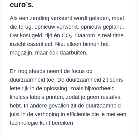
euro’s.
Als een zending verkeerd wordt geladen, moet
die terug, opnieuw verwerkt, opnieuw gepland.
Dat kost geld, tijd én CO₂. Daarom is real-time
inzicht essentieel. Niet alleen binnen het
magazijn, maar ook daarbuiten.
En nog steeds neemt de focus op
duurzaamheid toe. De duurzaamheid zit soms
lettelrijk in de oplossing, zoals bijvoorbeeld
lineless labels printen, zodat je geen restafval
hebt. In andere gevallen zit de duurzaamheid
juist in de verhoging in efficiëntie die je met een
technologie kunt bereiken