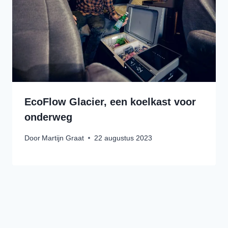
EcoFlow Glacier, een koelkast voor
onderweg
Door
Martijn Graat
22 augustus 2023