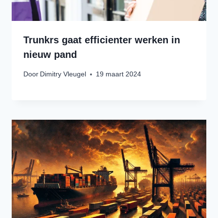
Trunkrs gaat efficienter werken in
nieuw pand
Door
Dimitry Vleugel
19 maart 2024