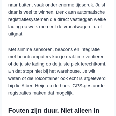
naar buiten, vaak onder enorme tijdsdruk. Juist
daar is veel te winnen. Denk aan automatische
registratiesystemen die direct vastleggen welke
lading op welk moment de vrachtwagen in- of
uitgaat.
Met slimme sensoren, beacons en integratie
met boordcomputers kun je real-time verifiëren
of de juiste lading op de juiste plek terechtkomt.
En dat stopt niet bij het warehouse. Je wilt
weten of die rolcontainer ook echt is afgeleverd
bij die Albert Heijn op de hoek. GPS-gestuurde
registraties maken dat mogelijk.
Fouten zijn duur. Niet alleen in