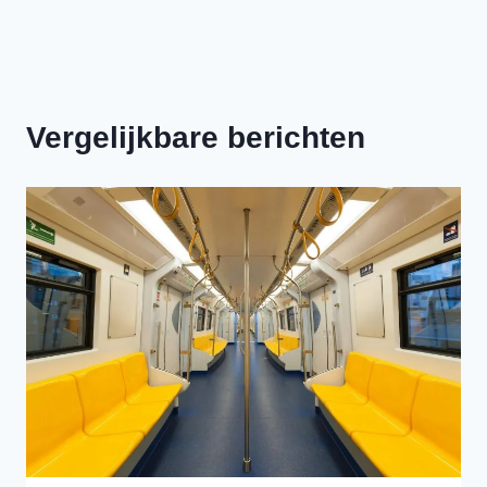
Vergelijkbare berichten