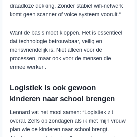
draadloze dekking. Zonder stabiel wifi-netwerk
komt geen scanner of voice-systeem vooruit.”
Want de basis moet kloppen. Het is essentieel
dat technologie betrouwbaar, veilig en
mensvriendelijk is. Niet alleen voor de
processen, maar ook voor de mensen die
ermee werken.
Logistiek is ook gewoon
kinderen naar school brengen
Lennard vat het mooi samen: “Logistiek zit
overal. Zelfs op zondagen als ik met mijn vrouw
plan wie de kinderen naar school brengt.