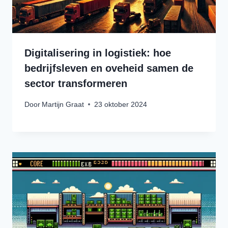
Digitalisering in logistiek: hoe
bedrijfsleven en oveheid samen de
sector transformeren
Door
Martijn Graat
23 oktober 2024