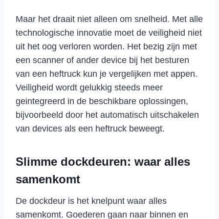
Maar het draait niet alleen om snelheid. Met alle
technologische innovatie moet de veiligheid niet
uit het oog verloren worden. Het bezig zijn met
een scanner of ander device bij het besturen
van een heftruck kun je vergelijken met appen.
Veiligheid wordt gelukkig steeds meer
geintegreerd in de beschikbare oplossingen,
bijvoorbeeld door het automatisch uitschakelen
van devices als een heftruck beweegt.
Slimme dockdeuren: waar alles
samenkomt
De dockdeur is het knelpunt waar alles
samenkomt. Goederen gaan naar binnen en