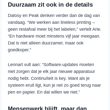
Duurzaam zit ook in de details
Dalosy en Peak denken verder dan de dag van
vandaag. “We werken aan lineless printing –
geen restafval meer bij het labelen,” vertelt Arie.
“En hardware moet minstens vijf jaar meegaan.
Dat is niet alleen duurzamer, maar ook
goedkoper.”
Lennart vult aan: “Software-updates moeten
niet zorgen dat je elk jaar nieuwe apparatuur
nodig hebt. Continuïteit is key. Want als je
systeem eruit ligt, kun je net zo goed terug naar
pen en papier. En dat willen we niet.”
Mensenwerk blijft, maar dan