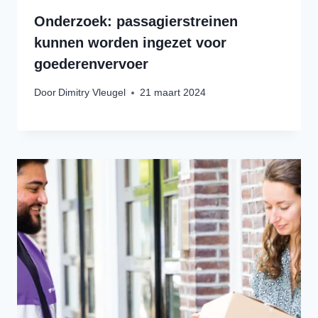
Onderzoek: passagierstreinen
kunnen worden ingezet voor
goederenvervoer
Door
Dimitry Vleugel
21 maart 2024