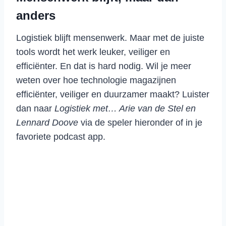
anders
Logistiek blijft mensenwerk. Maar met de juiste
tools wordt het werk leuker, veiliger en
efficiënter. En dat is hard nodig. Wil je meer
weten over hoe technologie magazijnen
efficiënter, veiliger en duurzamer maakt? Luister
dan naar
Logistiek met… Arie van de Stel en
Lennard Doove
via de speler hieronder of in je
favoriete podcast app.