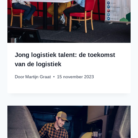
Jong logistiek talent: de toekomst
van de logistiek
Door
Martijn Graat
15 november 2023