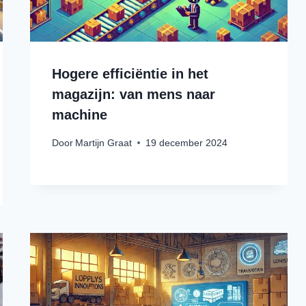
Hogere efficiëntie in het
magazijn: van mens naar
machine
Door
Martijn Graat
19 december 2024