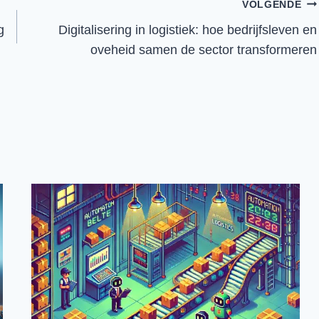
VOLGENDE
g
Digitalisering in logistiek: hoe bedrijfsleven en
oveheid samen de sector transformeren