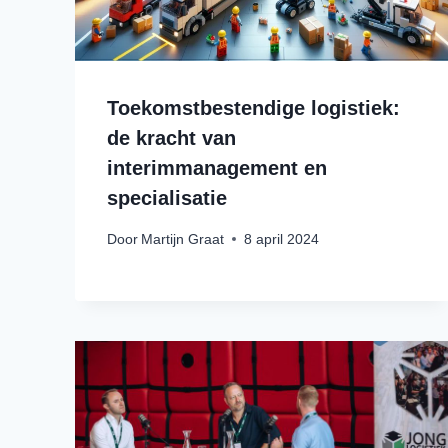
Toekomstbestendige logistiek:
de kracht van
interimmanagement en
specialisatie
Door
Martijn Graat
8 april 2024