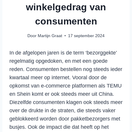
winkelgedrag van
consumenten
Door
Martijn Graat
17 september 2024
In de afgelopen jaren is de term ‘bezorggekte’
regelmatig opgedoken, en met een goede
reden. Consumenten bestellen nog steeds ieder
kwartaal meer op internet. Vooral door de
opkomst van e-commerce platformen als TEMU
en Shein komt er ook steeds meer uit China.
Diezelfde consumenten klagen ook steeds meer
over de drukte in de straten, die steeds vaker
geblokkeerd worden door pakketbezorgers met
busjes. Ook de impact die dat heeft op het