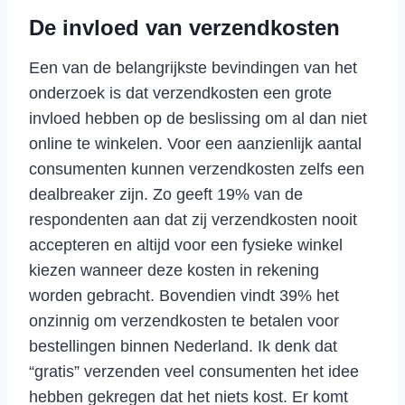
De invloed van verzendkosten
Een van de belangrijkste bevindingen van het
onderzoek is dat verzendkosten een grote
invloed hebben op de beslissing om al dan niet
online te winkelen. Voor een aanzienlijk aantal
consumenten kunnen verzendkosten zelfs een
dealbreaker zijn. Zo geeft 19% van de
respondenten aan dat zij verzendkosten nooit
accepteren en altijd voor een fysieke winkel
kiezen wanneer deze kosten in rekening
worden gebracht. Bovendien vindt 39% het
onzinnig om verzendkosten te betalen voor
bestellingen binnen Nederland. Ik denk dat
“gratis” verzenden veel consumenten het idee
hebben gekregen dat het niets kost. Er komt