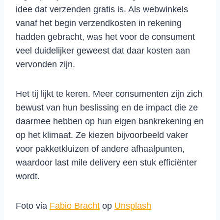
idee dat verzenden gratis is. Als webwinkels
vanaf het begin verzendkosten in rekening
hadden gebracht, was het voor de consument
veel duidelijker geweest dat daar kosten aan
vervonden zijn.
Het tij lijkt te keren. Meer consumenten zijn zich
bewust van hun beslissing en de impact die ze
daarmee hebben op hun eigen bankrekening en
op het klimaat. Ze kiezen bijvoorbeeld vaker
voor pakketkluizen of andere afhaalpunten,
waardoor last mile delivery een stuk efficiënter
wordt.
Foto via
Fabio Bracht
op
Unsplash