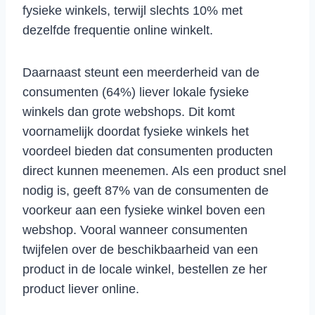
fysieke winkels, terwijl slechts 10% met
dezelfde frequentie online winkelt.
Daarnaast steunt een meerderheid van de
consumenten (64%) liever lokale fysieke
winkels dan grote webshops. Dit komt
voornamelijk doordat fysieke winkels het
voordeel bieden dat consumenten producten
direct kunnen meenemen. Als een product snel
nodig is, geeft 87% van de consumenten de
voorkeur aan een fysieke winkel boven een
webshop. Vooral wanneer consumenten
twijfelen over de beschikbaarheid van een
product in de locale winkel, bestellen ze her
product liever online.