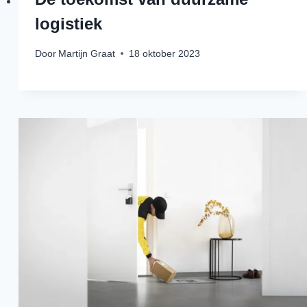
logistiek
Door
Martijn Graat
18 oktober 2023