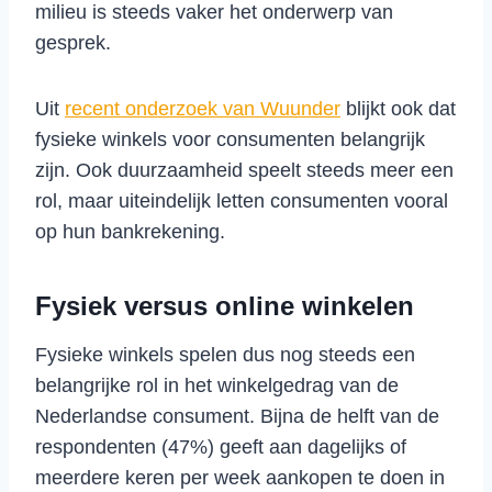
milieu is steeds vaker het onderwerp van
gesprek.
Uit
recent onderzoek van Wuunder
blijkt ook dat
fysieke winkels voor consumenten belangrijk
zijn. Ook duurzaamheid speelt steeds meer een
rol, maar uiteindelijk letten consumenten vooral
op hun bankrekening.
Fysiek versus online winkelen
Fysieke winkels spelen dus nog steeds een
belangrijke rol in het winkelgedrag van de
Nederlandse consument. Bijna de helft van de
respondenten (47%) geeft aan dagelijks of
meerdere keren per week aankopen te doen in