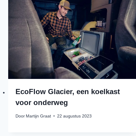
EcoFlow Glacier, een koelkast
voor onderweg
Door
Martijn Graat
22 augustus 2023