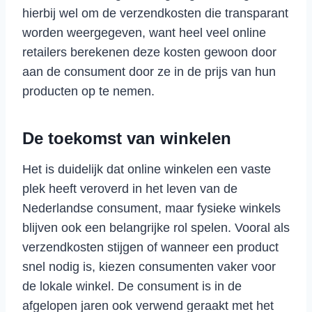
hierbij wel om de verzendkosten die transparant
worden weergegeven, want heel veel online
retailers berekenen deze kosten gewoon door
aan de consument door ze in de prijs van hun
producten op te nemen.
De toekomst van winkelen
Het is duidelijk dat online winkelen een vaste
plek heeft veroverd in het leven van de
Nederlandse consument, maar fysieke winkels
blijven ook een belangrijke rol spelen. Vooral als
verzendkosten stijgen of wanneer een product
snel nodig is, kiezen consumenten vaker voor
de lokale winkel. De consument is in de
afgelopen jaren ook verwend geraakt met het