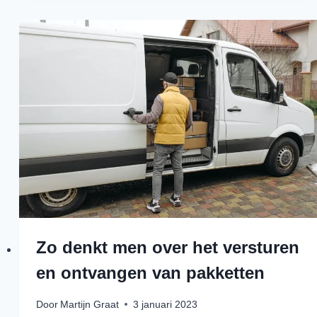
Zo denkt men over het versturen
en ontvangen van pakketten
Door
Martijn Graat
3 januari 2023