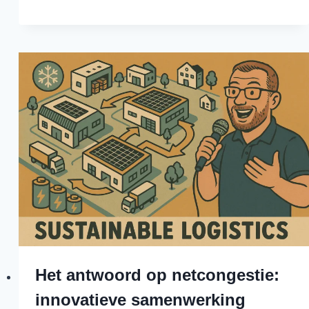
Het antwoord op netcongestie:
innovatieve samenwerking