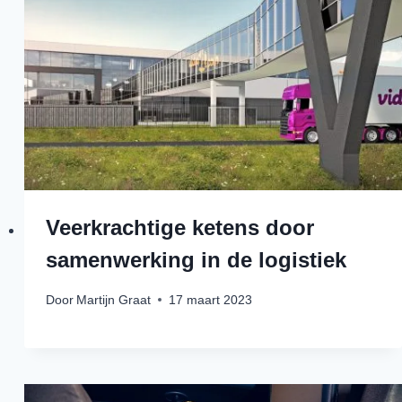
Veerkrachtige ketens door
samenwerking in de logistiek
Door
Martijn Graat
17 maart 2023