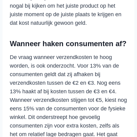
nogal bij kijken om het juiste product op het
juiste moment op de juiste plaats te krijgen en
dat kost natuurlijk gewoon geld.
Wanneer haken consumenten af?
De vraag wanneer verzendkosten te hoog
worden, is ook onderzocht. Voor 13% van de
consumenten geldt dat zij afhaken bij
verzendkosten tussen de €2 en €3. Nog eens
13% haakt af bij kosten tussen de €3 en €4.
Wanneer verzendkosten stijgen tot €5, kiest nog
eens 15% van de consumenten voor de fysieke
winkel. Dit onderstreept hoe gevoelig
consumenten zijn voor extra kosten, zelfs als
het om relatief lage bedragen gaat. Het gaat