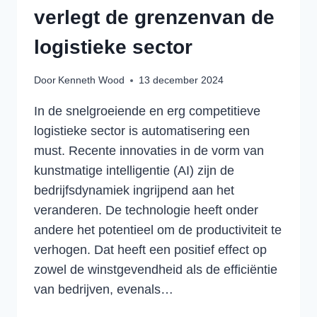
verlegt de grenzenvan de
logistieke sector
Door
Kenneth Wood
13 december 2024
In de snelgroeiende en erg competitieve
logistieke sector is automatisering een
must. Recente innovaties in de vorm van
kunstmatige intelligentie (AI) zijn de
bedrijfsdynamiek ingrijpend aan het
veranderen. De technologie heeft onder
andere het potentieel om de productiviteit te
verhogen. Dat heeft een positief effect op
zowel de winstgevendheid als de efficiëntie
van bedrijven, evenals…