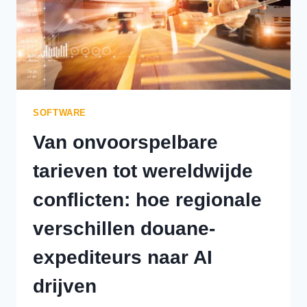
SOFTWARE
Van onvoorspelbare
tarieven tot wereldwijde
conflicten: hoe regionale
verschillen douane-
expediteurs naar AI
drijven