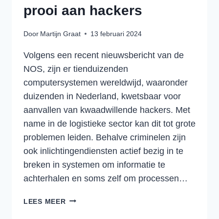
prooi aan hackers
Door
Martijn Graat
13 februari 2024
Volgens een recent nieuwsbericht van de
NOS, zijn er tienduizenden
computersystemen wereldwijd, waaronder
duizenden in Nederland, kwetsbaar voor
aanvallen van kwaadwillende hackers. Met
name in de logistieke sector kan dit tot grote
problemen leiden. Behalve criminelen zijn
ook inlichtingendiensten actief bezig in te
breken in systemen om informatie te
achterhalen en soms zelf om processen…
OOK
LEES MEER
COMPUTERSYSTEMEN