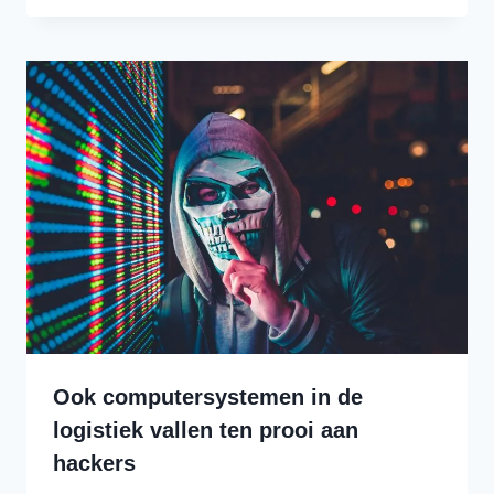
Ook computersystemen in de
logistiek vallen ten prooi aan
hackers