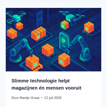
Slimme technologie helpt
magazijnen én mensen vooruit
Door
Martijn Graat
12 juli 2025