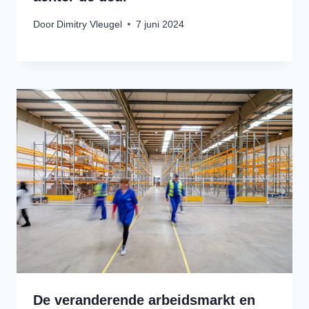
Door
Dimitry Vleugel
7 juni 2024
De veranderende arbeidsmarkt en