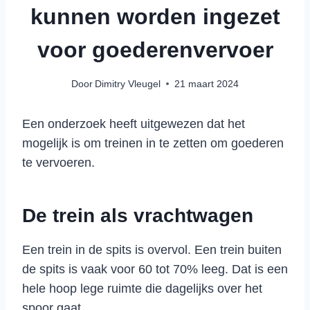
kunnen worden ingezet
voor goederenvervoer
Door
Dimitry Vleugel
21 maart 2024
Een onderzoek heeft uitgewezen dat het
mogelijk is om treinen in te zetten om goederen
te vervoeren.
De trein als vrachtwagen
Een trein in de spits is overvol. Een trein buiten
de spits is vaak voor 60 tot 70% leeg. Dat is een
hele hoop lege ruimte die dagelijks over het
spoor gaat.