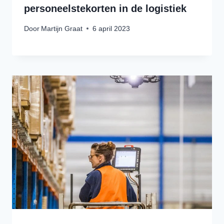
personeelstekorten in de logistiek
Door
Martijn Graat
6 april 2023