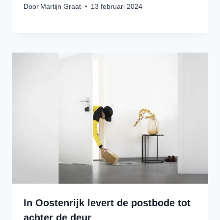
Door
Martijn Graat
13 februari 2024
In Oostenrijk levert de postbode tot
achter de deur