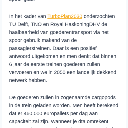
In het kader van
TurboPlan2030
onderzochten
TU Delft, TNO en Royal HaskoningDHV de
haalbaarheid van goederentransport via het
spoor gebruik makend van de
passagierstreinen. Daar is een positief
antwoord uitgekomen en men denkt dat binnen
6 jaar de eerste treinen goederen zullen
vervoeren en we in 2050 een landelijk dekkend
netwerk hebben.
De goederen zullen in zogenaamde cargopods
in de trein geladen worden. Men heeft berekend
dat er 460.000 europallets per dag aan
capaciteit zal zijn. Wanneer je dta omrekent