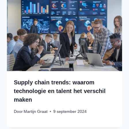
Supply chain trends: waarom
technologie en talent het verschil
maken
Door
Martijn Graat
9 september 2024