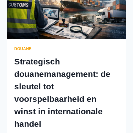
DOUANE
Strategisch
douanemanagement: de
sleutel tot
voorspelbaarheid en
winst in internationale
handel