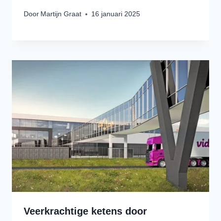
Door
Martijn Graat
16 januari 2025
Veerkrachtige ketens door