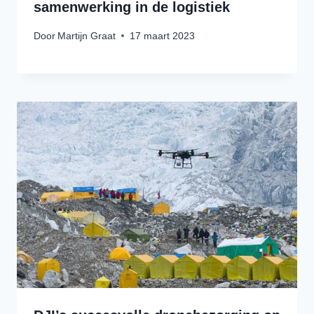
samenwerking in de logistiek
Door
Martijn Graat
17 maart 2023