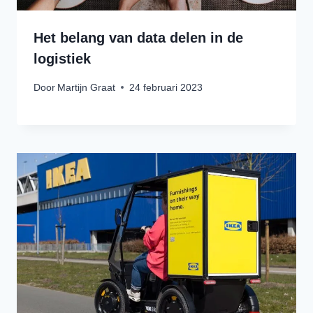
Het belang van data delen in de
logistiek
Door
Martijn Graat
24 februari 2023