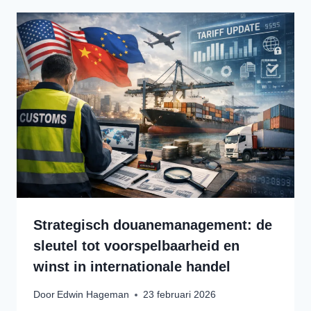
Strategisch douanemanagement: de
sleutel tot voorspelbaarheid en
winst in internationale handel
Door
Edwin Hageman
23 februari 2026