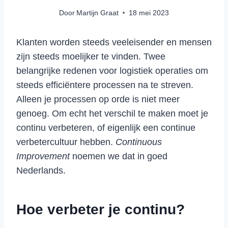
Door
Martijn Graat
18 mei 2023
Klanten worden steeds veeleisender en mensen
zijn steeds moelijker te vinden. Twee
belangrijke redenen voor logistiek operaties om
steeds efficiëntere processen na te streven.
Alleen je processen op orde is niet meer
genoeg. Om echt het verschil te maken moet je
continu verbeteren, of eigenlijk een continue
verbetercultuur hebben.
Continuous
Improvement
noemen we dat in goed
Nederlands.
Hoe verbeter je continu?