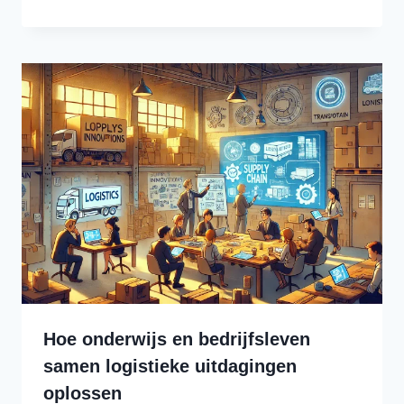
Hoe onderwijs en bedrijfsleven
samen logistieke uitdagingen
oplossen