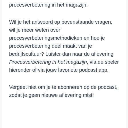
procesverbetering in het magazijn.
Wil je het antwoord op bovenstaande vragen,
wil je meer weten over
procesverbeteringsmethodieken en hoe je
procesverbetering deel maakt van je
bedrijfscultuur? Luister dan naar de aflevering
Procesverbetering in het magazijn
, via de speler
hieronder of via jouw favoriete podcast app.
Vergeet niet om je te abonneren op de podcast,
zodat je geen nieuwe aflevering mist!