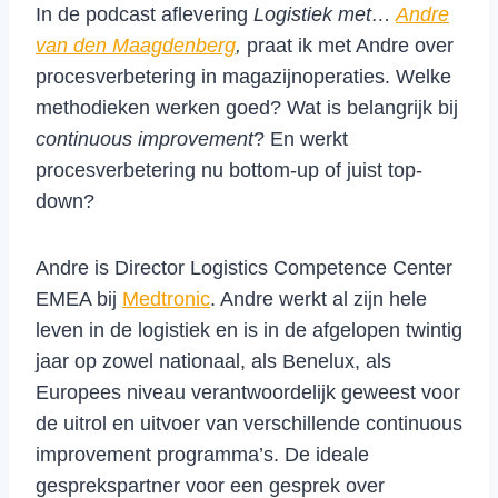
In de podcast aflevering
Logistiek met…
Andre
van den Maagdenberg
,
praat ik met Andre over
procesverbetering in magazijnoperaties. Welke
methodieken werken goed? Wat is belangrijk bij
continuous improvement
? En werkt
procesverbetering nu bottom-up of juist top-
down?
Andre is Director Logistics Competence Center
EMEA bij
Medtronic
. Andre werkt al zijn hele
leven in de logistiek en is in de afgelopen twintig
jaar op zowel nationaal, als Benelux, als
Europees niveau verantwoordelijk geweest voor
de uitrol en uitvoer van verschillende continuous
improvement programma’s. De ideale
gesprekspartner voor een gesprek over