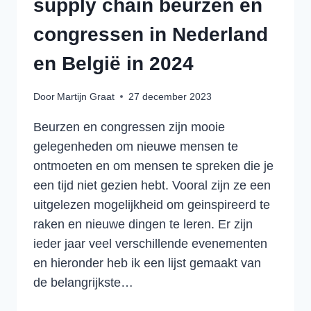
supply chain beurzen en
congressen in Nederland
en België in 2024
Door
Martijn Graat
27 december 2023
Beurzen en congressen zijn mooie
gelegenheden om nieuwe mensen te
ontmoeten en om mensen te spreken die je
een tijd niet gezien hebt. Vooral zijn ze een
uitgelezen mogelijkheid om geinspireerd te
raken en nieuwe dingen te leren. Er zijn
ieder jaar veel verschillende evenementen
en hieronder heb ik een lijst gemaakt van
de belangrijkste…