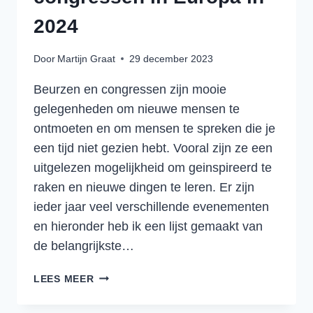
2024
Door
Martijn Graat
29 december 2023
Beurzen en congressen zijn mooie
gelegenheden om nieuwe mensen te
ontmoeten en om mensen te spreken die je
een tijd niet gezien hebt. Vooral zijn ze een
uitgelezen mogelijkheid om geinspireerd te
raken en nieuwe dingen te leren. Er zijn
ieder jaar veel verschillende evenementen
en hieronder heb ik een lijst gemaakt van
de belangrijkste…
DE
LEES MEER
BELANGRIJKSTE
TRANSPORT,