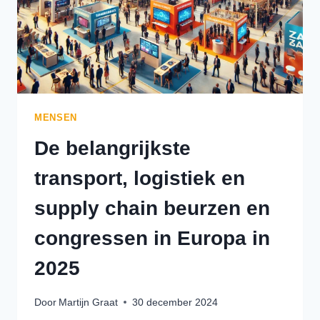
MENSEN
De belangrijkste
transport, logistiek en
supply chain beurzen en
congressen in Europa in
2025
Door
Martijn Graat
30 december 2024