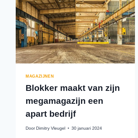
MAGAZIJNEN
Blokker maakt van zijn
megamagazijn een
apart bedrijf
Door
Dimitry Vleugel
30 januari 2024