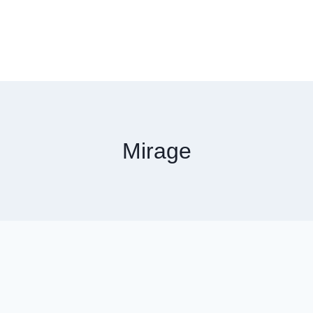
Mirage