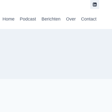
Home
Podcast
Berichten
Over
Contact