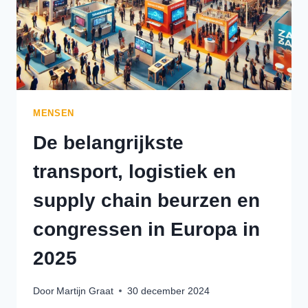
MENSEN
De belangrijkste
transport, logistiek en
supply chain beurzen en
congressen in Europa in
2025
Door
Martijn Graat
30 december 2024