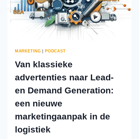
MARKETING
|
PODCAST
Van klassieke
advertenties naar Lead-
en Demand Generation:
een nieuwe
marketingaanpak in de
logistiek