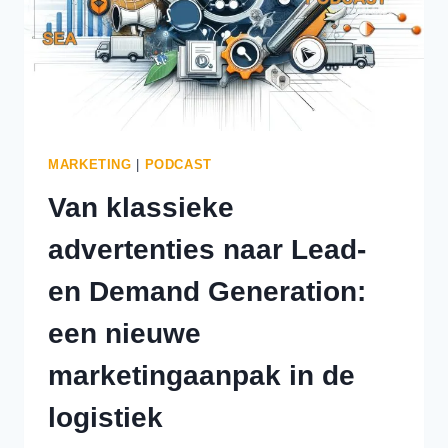
MARKETING
|
PODCAST
Van klassieke
advertenties naar Lead-
en Demand Generation:
een nieuwe
marketingaanpak in de
logistiek