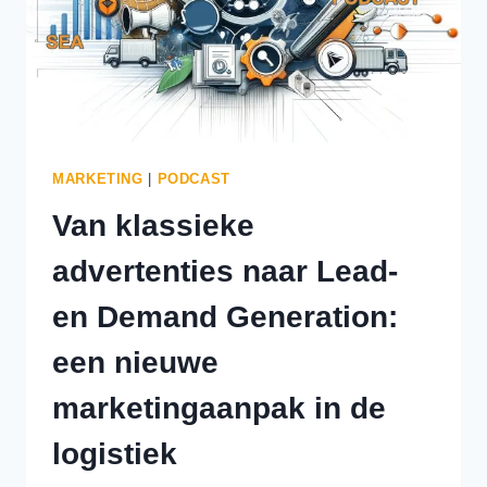
MARKETING
|
PODCAST
Van klassieke
advertenties naar Lead-
en Demand Generation:
een nieuwe
marketingaanpak in de
logistiek