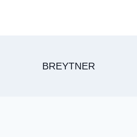
BREYTNER