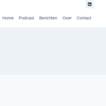
Home
Podcast
Berichten
Over
Contact