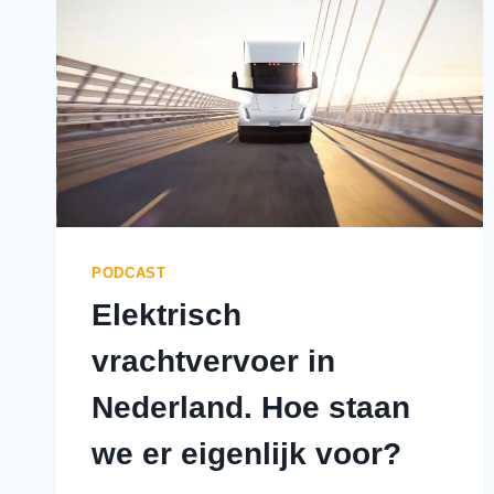
PODCAST
Elektrisch
vrachtvervoer in
Nederland. Hoe staan
we er eigenlijk voor?