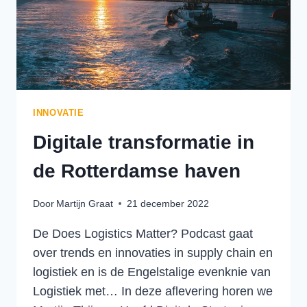
INNOVATIE
Digitale transformatie in
de Rotterdamse haven
Door
Martijn Graat
21 december 2022
De Does Logistics Matter? Podcast gaat
over trends en innovaties in supply chain en
logistiek en is de Engelstalige evenknie van
Logistiek met… In deze aflevering horen we