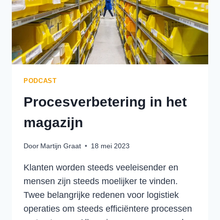
PODCAST
Procesverbetering in het
magazijn
Door
Martijn Graat
18 mei 2023
Klanten worden steeds veeleisender en
mensen zijn steeds moelijker te vinden.
Twee belangrijke redenen voor logistiek
operaties om steeds efficiëntere processen