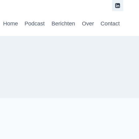
Home
Podcast
Berichten
Over
Contact