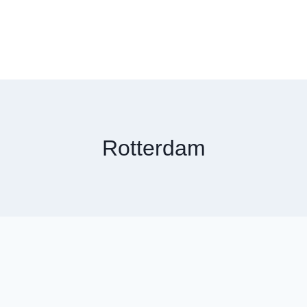
Rotterdam