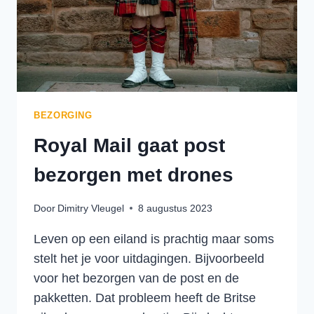
BEZORGING
Royal Mail gaat post
bezorgen met drones
Door
Dimitry Vleugel
8 augustus 2023
Leven op een eiland is prachtig maar soms
stelt het je voor uitdagingen. Bijvoorbeeld
voor het bezorgen van de post en de
pakketten. Dat probleem heeft de Britse