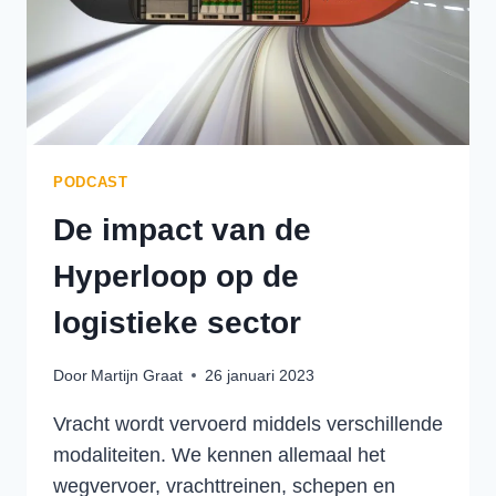
PODCAST
De impact van de
Hyperloop op de
logistieke sector
Door
Martijn Graat
26 januari 2023
Vracht wordt vervoerd middels verschillende
modaliteiten. We kennen allemaal het
wegvervoer, vrachttreinen, schepen en