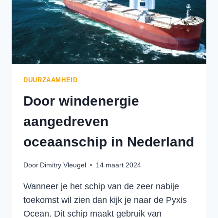
DUURZAAMHEID
Door windenergie
aangedreven
oceaanschip in Nederland
Door
Dimitry Vleugel
14 maart 2024
Wanneer je het schip van de zeer nabije
toekomst wil zien dan kijk je naar de Pyxis
Ocean. Dit schip maakt gebruik van