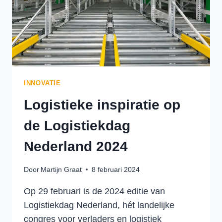
INNOVATIE
Logistieke inspiratie op
de Logistiekdag
Nederland 2024
Door
Martijn Graat
8 februari 2024
Op 29 februari is de 2024 editie van
Logistiekdag Nederland, hét landelijke
congres voor verladers en logistiek