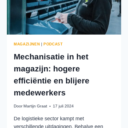
MAGAZIJNEN
|
PODCAST
Mechanisatie in het
magazijn: hogere
efficiëntie en blijere
medewerkers
Door
Martijn Graat
17 juli 2024
De logistieke sector kampt met
verschillende uitdagingen. Behalve een