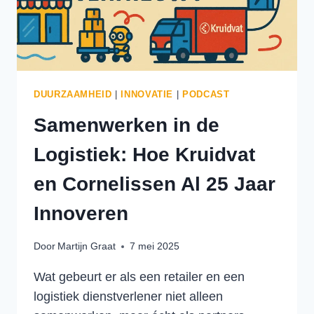
DUURZAAMHEID
|
INNOVATIE
|
PODCAST
Samenwerken in de
Logistiek: Hoe Kruidvat
en Cornelissen Al 25 Jaar
Innoveren
Door
Martijn Graat
7 mei 2025
Wat gebeurt er als een retailer en een
logistiek dienstverlener niet alleen