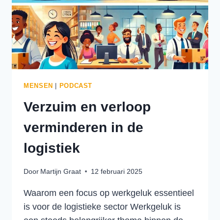
MENSEN
|
PODCAST
Verzuim en verloop
verminderen in de
logistiek
Door
Martijn Graat
12 februari 2025
Waarom een focus op werkgeluk essentieel
is voor de logistieke sector Werkgeluk is