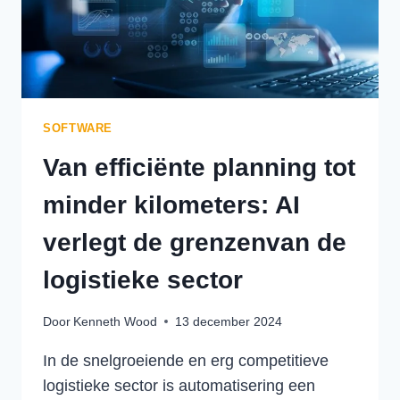
SOFTWARE
Van efficiënte planning tot
minder kilometers: AI
verlegt de grenzenvan de
logistieke sector
Door
Kenneth Wood
13 december 2024
In de snelgroeiende en erg competitieve
logistieke sector is automatisering een