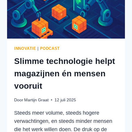
INNOVATIE
|
PODCAST
Slimme technologie helpt
magazijnen én mensen
vooruit
Door
Martijn Graat
12 juli 2025
Steeds meer volume, steeds hogere
verwachtingen, en steeds minder mensen
die het werk willen doen. De druk op de