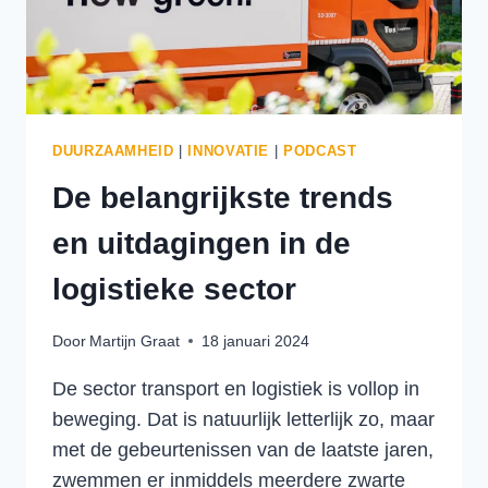
DUURZAAMHEID
|
INNOVATIE
|
PODCAST
De belangrijkste trends
en uitdagingen in de
logistieke sector
Door
Martijn Graat
18 januari 2024
De sector transport en logistiek is vollop in
beweging. Dat is natuurlijk letterlijk zo, maar
met de gebeurtenissen van de laatste jaren,
zwemmen er inmiddels meerdere zwarte