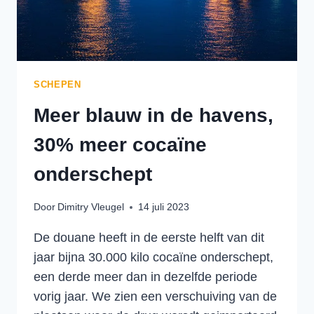
SCHEPEN
Meer blauw in de havens,
30% meer cocaïne
onderschept
Door
Dimitry Vleugel
14 juli 2023
De douane heeft in de eerste helft van dit
jaar bijna 30.000 kilo cocaïne onderschept,
een derde meer dan in dezelfde periode
vorig jaar. We zien een verschuiving van de