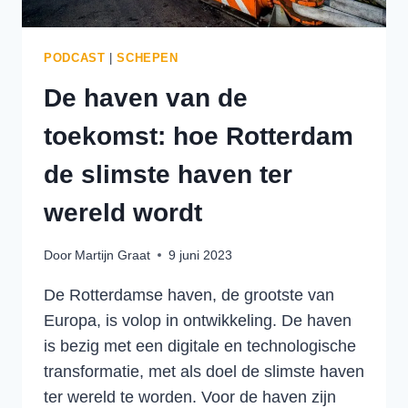
PODCAST
|
SCHEPEN
De haven van de
toekomst: hoe Rotterdam
de slimste haven ter
wereld wordt
Door
Martijn Graat
9 juni 2023
De Rotterdamse haven, de grootste van
Europa, is volop in ontwikkeling. De haven
is bezig met een digitale en technologische
transformatie, met als doel de slimste haven
ter wereld te worden. Voor de haven zijn