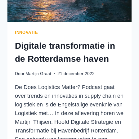
INNOVATIE
Digitale transformatie in
de Rotterdamse haven
Door
Martijn Graat
21 december 2022
De Does Logistics Matter? Podcast gaat
over trends en innovaties in supply chain en
logistiek en is de Engelstalige evenknie van
Logistiek met… In deze aflevering horen we
Martijn Thijsen, Hoofd Digitale Strategie en
Transformatie bij Havenbedrijf Rotterdam.