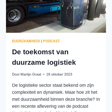
DUURZAAMHEID
|
PODCAST
De toekomst van
duurzame logistiek
Door
Martijn Graat
18 oktober 2023
De logistieke sector staat bekend om zijn
complexiteit en dynamiek. Maar hoe zit het
met duurzaamheid binnen deze branche? In
een recente aflevering van de podcast