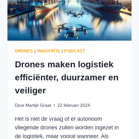
DRONES
|
INNOVATIE
|
PODCAST
Drones maken logistiek
efficiënter, duurzamer en
veiliger
Door
Martijn Graat
22 februari 2024
Het is niet de vraag of er autonoom
vliegende drones zullen worden ingezet in
de logistiek, maar vooral wanneer. Als