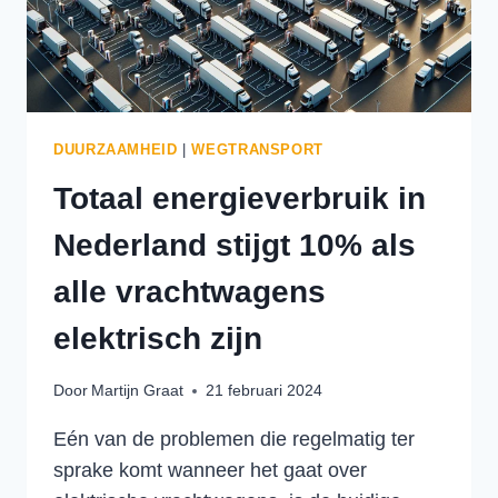
DUURZAAMHEID
|
WEGTRANSPORT
Totaal energieverbruik in
Nederland stijgt 10% als
alle vrachtwagens
elektrisch zijn
Door
Martijn Graat
21 februari 2024
Eén van de problemen die regelmatig ter
sprake komt wanneer het gaat over