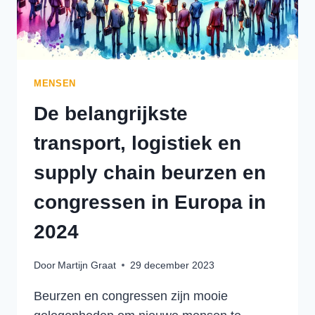
MENSEN
De belangrijkste
transport, logistiek en
supply chain beurzen en
congressen in Europa in
2024
Door
Martijn Graat
29 december 2023
Beurzen en congressen zijn mooie