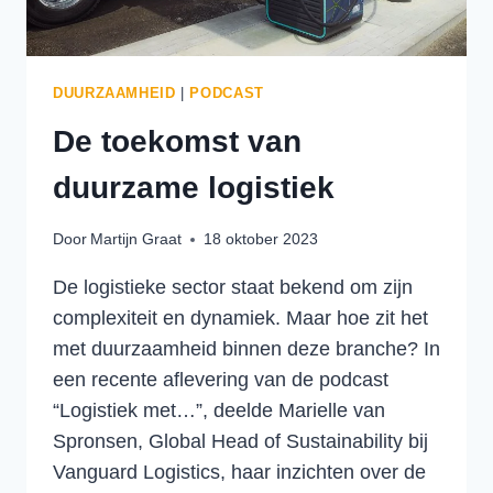
DUURZAAMHEID
|
PODCAST
De toekomst van
duurzame logistiek
Door
Martijn Graat
18 oktober 2023
De logistieke sector staat bekend om zijn
complexiteit en dynamiek. Maar hoe zit het
met duurzaamheid binnen deze branche? In
een recente aflevering van de podcast
“Logistiek met…”, deelde Marielle van
Spronsen, Global Head of Sustainability bij
Vanguard Logistics, haar inzichten over de