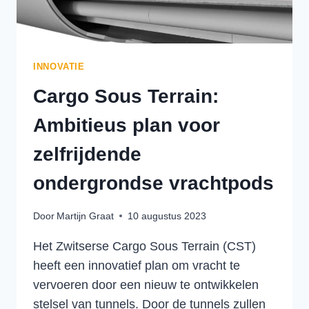
INNOVATIE
Cargo Sous Terrain:
Ambitieus plan voor
zelfrijdende
ondergrondse vrachtpods
Door
Martijn Graat
10 augustus 2023
Het Zwitserse Cargo Sous Terrain (CST)
heeft een innovatief plan om vracht te
vervoeren door een nieuw te ontwikkelen
stelsel van tunnels. Door de tunnels zullen