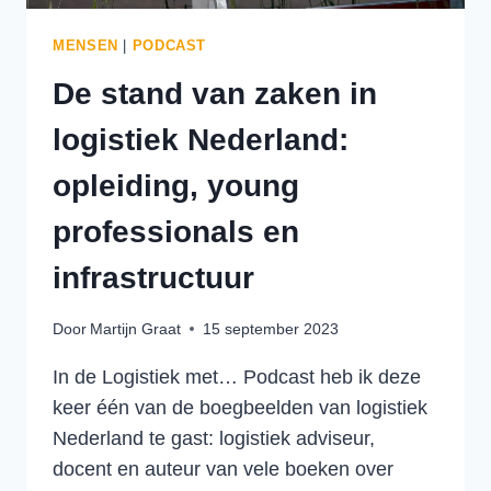
MENSEN
|
PODCAST
De stand van zaken in
logistiek Nederland:
opleiding, young
professionals en
infrastructuur
Door
Martijn Graat
15 september 2023
In de Logistiek met… Podcast heb ik deze
keer één van de boegbeelden van logistiek
Nederland te gast: logistiek adviseur,
docent en auteur van vele boeken over