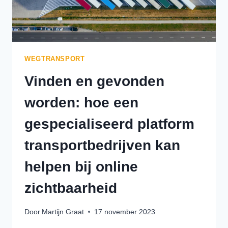
WEGTRANSPORT
Vinden en gevonden
worden: hoe een
gespecialiseerd platform
transportbedrijven kan
helpen bij online
zichtbaarheid
Door
Martijn Graat
17 november 2023