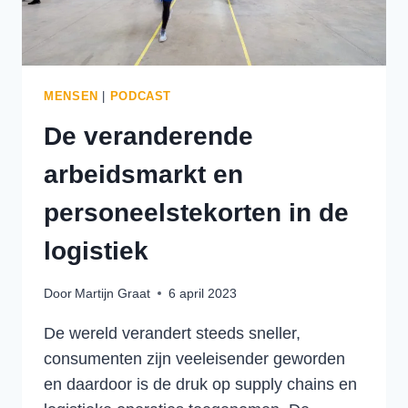
MENSEN
|
PODCAST
De veranderende
arbeidsmarkt en
personeelstekorten in de
logistiek
Door
Martijn Graat
6 april 2023
De wereld verandert steeds sneller,
consumenten zijn veeleisender geworden
en daardoor is de druk op supply chains en