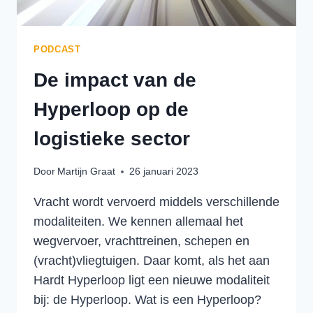
PODCAST
De impact van de
Hyperloop op de
logistieke sector
Door
Martijn Graat
26 januari 2023
Vracht wordt vervoerd middels verschillende
modaliteiten. We kennen allemaal het
wegvervoer, vrachttreinen, schepen en
(vracht)vliegtuigen. Daar komt, als het aan
Hardt Hyperloop ligt een nieuwe modaliteit
bij: de Hyperloop. Wat is een Hyperloop?