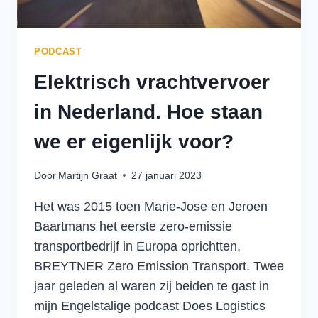
PODCAST
Elektrisch vrachtvervoer
in Nederland. Hoe staan
we er eigenlijk voor?
Door
Martijn Graat
27 januari 2023
Het was 2015 toen Marie-Jose en Jeroen
Baartmans het eerste zero-emissie
transportbedrijf in Europa oprichtten,
BREYTNER Zero Emission Transport. Twee
jaar geleden al waren zij beiden te gast in
mijn Engelstalige podcast Does Logistics