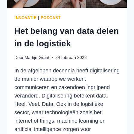
INNOVATIE
|
PODCAST
Het belang van data delen
in de logistiek
Door
Martijn Graat
24 februari 2023
In de afgelopen decennia heeft digitalisering
de manier waarop we werken,
communiceren en zakendoen ingrijpend
veranderd. Digitalisering betekent data.
Heel. Veel. Data. Ook in de logistieke
sector, waar technologieën zoals het
internet of things, machine learning en
artificial intelligence zorgen voor