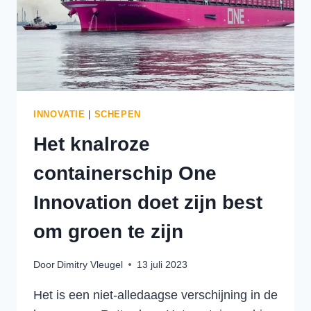
INNOVATIE
|
SCHEPEN
Het knalroze
containerschip One
Innovation doet zijn best
om groen te zijn
Door
Dimitry Vleugel
13 juli 2023
Het is een niet-alledaagse verschijning in de